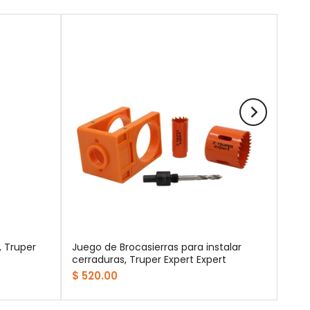
, Truper
Juego de Brocasierras para instalar
cerraduras, Truper Expert Expert
$ 520.00