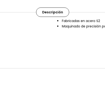
Descripción
Fabricadas en acero S2
Maquinado de precisión p