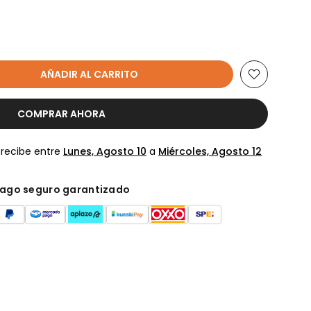
AÑADIR AL CARRITO
COMPRAR AHORA
 recibe entre
Lunes, Agosto 10
a
Miércoles, Agosto 12
ago seguro garantizado