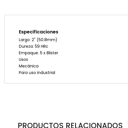
Especificaciones
Largo: 2" (50.8mm)
Dureza: 59 HRc
Empaque: 5 x Blister
Usos
Mecánica
Para uso industrial
PRODUCTOS RELACIONADOS