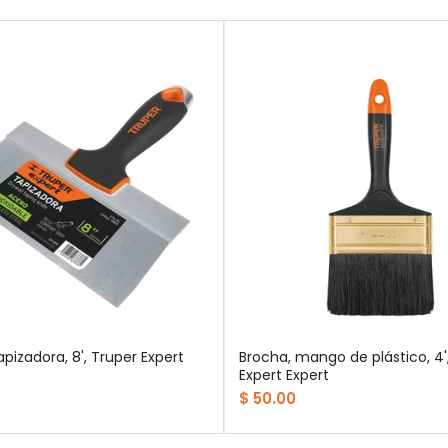
apizadora, 8', Truper Expert
Brocha, mango de plástico, 4'
Expert Expert
$ 50.00