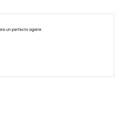
ara un perfecto agarre