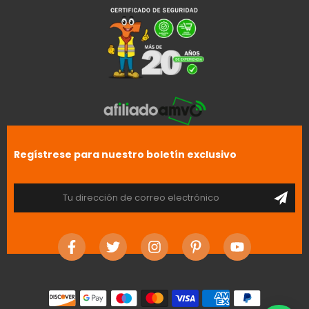
Regístrese para nuestro boletín exclusivo