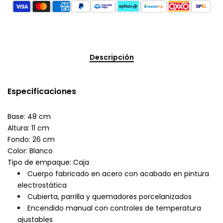
Descripción
Especificaciones
Base: 48 cm
Altura: 11 cm
Fondo: 26 cm
Color: Blanco
Tipo de empaque: Caja
Cuerpo fabricado en acero con acabado en pintura
electrostática
Cubierta, parrilla y quemadores porcelanizados
Encendido manual con controles de temperatura
ajustables