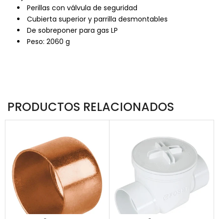
Perillas con válvula de seguridad
Cubierta superior y parrilla desmontables
De sobreponer para gas LP
Peso: 2060 g
PRODUCTOS RELACIONADOS