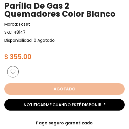
Parilla De Gas 2
Quemadores Color Blanco
Marca:
Foset
SKU:
48147
Disponibilidad: 0 Agotado
$ 355.00
AGOTADO
NOTIFICARME CUANDO ESTÉ DISPONIBLE
Pago seguro garantizado