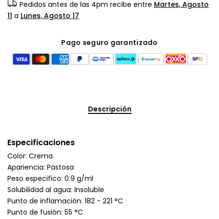
Pedidos antes de las 4pm recibe entre
Martes, Agosto
11
a
Lunes, Agosto 17
Pago seguro garantizado
Descripción
Especificaciones
Color: Crema
Apariencia: Pastosa
Peso especifico: 0.9 g/ml
Solubilidad al agua: Insoluble
Punto de inflamación: 182 - 221 °C
Punto de fusión: 55 °C