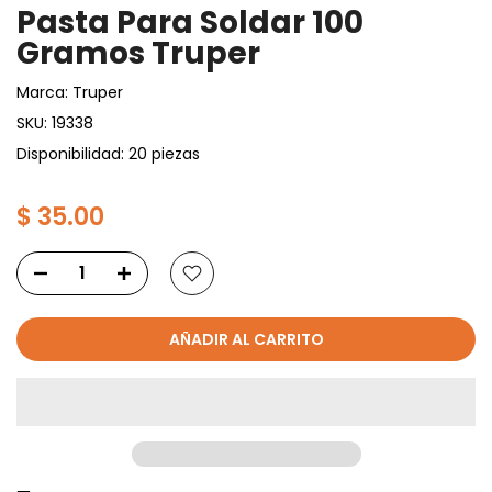
Pasta Para Soldar 100
Gramos Truper
Marca:
Truper
SKU:
19338
Disponibilidad: 20 piezas
$ 35.00
AÑADIR AL CARRITO