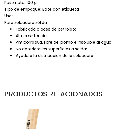
Peso neto: 100 g
Tipo de empaque: Bote con etiqueta
Usos
Para soldadura sólida
Fabricada a base de petrolato
Alta resistencia
Anticorrosiva, libre de plomo e insoluble al agua
No deteriora las superficies a soldar
Ayuda a la distribución de la soldadura
PRODUCTOS RELACIONADOS