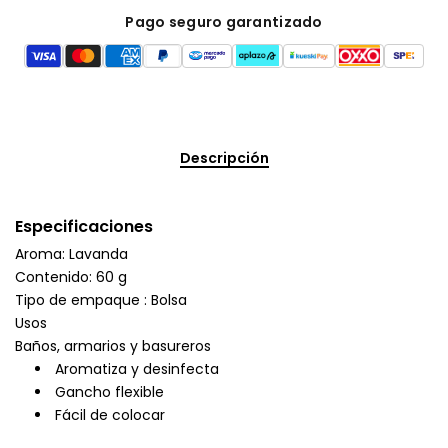
Pago seguro garantizado
Descripción
Especificaciones
Aroma: Lavanda
Contenido: 60 g
Tipo de empaque : Bolsa
Usos
Baños, armarios y basureros
Aromatiza y desinfecta
Gancho flexible
Fácil de colocar