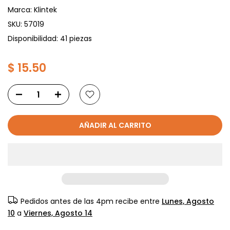
Marca:
Klintek
SKU:
57019
Disponibilidad: 41 piezas
$ 15.50
AÑADIR AL CARRITO
Pedidos antes de las 4pm recibe entre
Lunes, Agosto
10
a
Viernes, Agosto 14