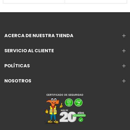
ACERCA DE NUESTRA TIENDA
SERVICIO AL CLIENTE
POLÍTICAS
NOSOTROS