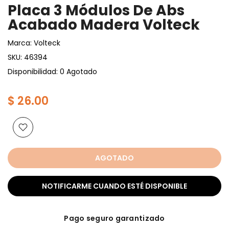
Placa 3 Módulos De Abs
Acabado Madera Volteck
Marca:
Volteck
SKU:
46394
Disponibilidad: 0 Agotado
$ 26.00
AGOTADO
NOTIFICARME CUANDO ESTÉ DISPONIBLE
Pago seguro garantizado