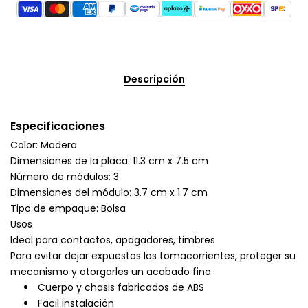
Descripción
Especificaciones
Color: Madera
Dimensiones de la placa: 11.3 cm x 7.5 cm
Número de módulos: 3
Dimensiones del módulo: 3.7 cm x 1.7 cm
Tipo de empaque: Bolsa
Usos
Ideal para contactos, apagadores, timbres
Para evitar dejar expuestos los tomacorrientes, proteger su
mecanismo y otorgarles un acabado fino
Cuerpo y chasis fabricados de ABS
Facil instalación