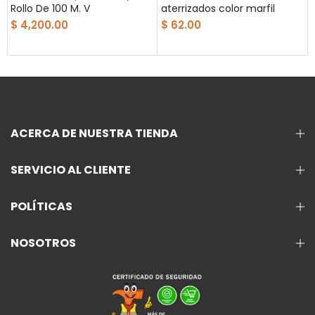
Rollo De 100 M. V
aterrizados color marfil
$ 4,200.00
$ 62.00
ACERCA DE NUESTRA TIENDA
SERVICIO AL CLIENTE
POLÍTICAS
NOSOTROS