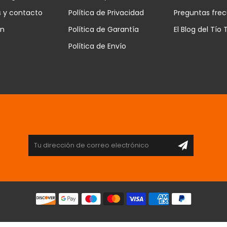
s y contacto
Política de Privacidad
Preguntas fre
ón
Política de Garantía
El Blog del Tío 
Política de Envío