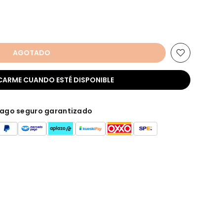
AGOTADO
CARME CUANDO ESTÉ DISPONIBLE
ago seguro garantizado