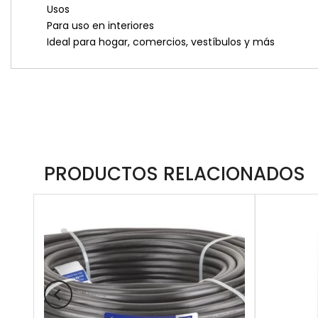
Usos
Para uso en interiores
Ideal para hogar, comercios, vestíbulos y más
PRODUCTOS RELACIONADOS