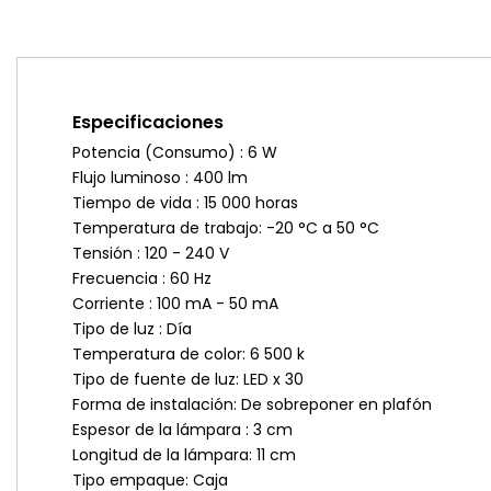
Especificaciones
Potencia (Consumo) : 6 W
Flujo luminoso : 400 lm
Tiempo de vida : 15 000 horas
Temperatura de trabajo: -20 °C a 50 °C
Tensión : 120 - 240 V
Frecuencia : 60 Hz
Corriente : 100 mA - 50 mA
Tipo de luz : Día
Temperatura de color: 6 500 k
Tipo de fuente de luz: LED x 30
Forma de instalación: De sobreponer en plafón
Espesor de la lámpara : 3 cm
Longitud de la lámpara: 11 cm
Tipo empaque: Caja