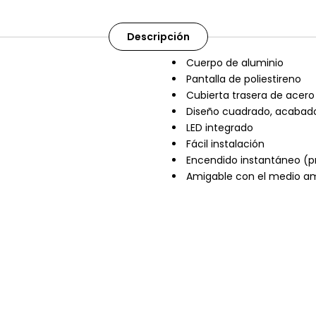
Descripción
Cuerpo de aluminio
Pantalla de poliestireno
Cubierta trasera de acero
Diseño cuadrado, acabado
LED integrado
Fácil instalación
Encendido instantáneo (pr
Amigable con el medio am