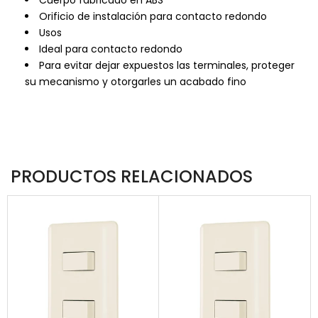
Orificio de instalación para contacto redondo
Usos
Ideal para contacto redondo
Para evitar dejar expuestos las terminales, proteger
su mecanismo y otorgarles un acabado fino
PRODUCTOS RELACIONADOS