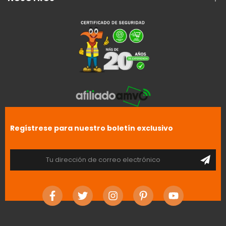
Regístrese para nuestro boletín exclusivo