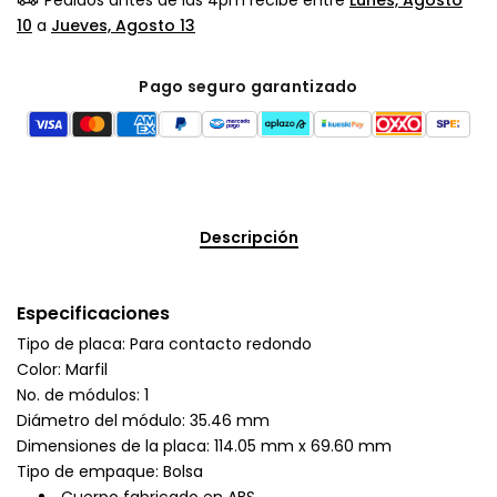
10
a
Jueves, Agosto 13
Pago seguro garantizado
Descripción
Especificaciones
Tipo de placa: Para contacto redondo
Color: Marfil
No. de módulos: 1
Diámetro del módulo: 35.46 mm
Dimensiones de la placa: 114.05 mm x 69.60 mm
Tipo de empaque: Bolsa
Cuerpo fabricado en ABS