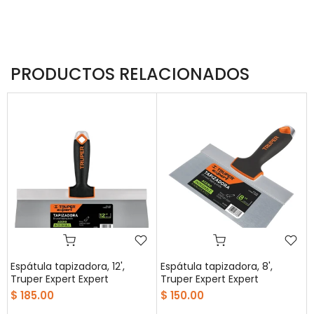
PRODUCTOS RELACIONADOS
Espátula tapizadora, 12',
Espátula tapizadora, 8',
t
Truper Expert Expert
Truper Expert Expert
$ 185.00
$ 150.00