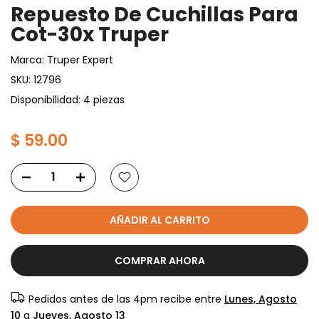
Repuesto De Cuchillas Para
Cot-30x Truper
Marca:
Truper Expert
SKU:
12796
Disponibilidad: 4 piezas
$ 59.00
AÑADIR AL CARRITO
COMPRAR AHORA
Pedidos antes de las 4pm recibe entre
Lunes, Agosto
10
a
Jueves, Agosto 13