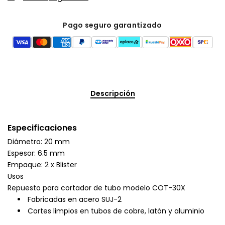
Pago seguro garantizado
Descripción
Especificaciones
Diámetro: 20 mm
Espesor: 6.5 mm
Empaque: 2 x Blister
Usos
Repuesto para cortador de tubo modelo COT-30X
Fabricadas en acero SUJ-2
Cortes limpios en tubos de cobre, latón y aluminio