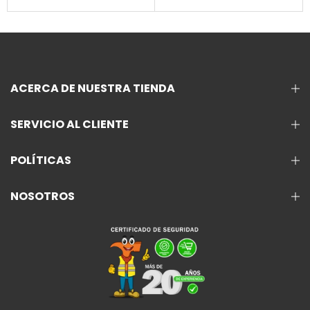
ACERCA DE NUESTRA TIENDA
SERVICIO AL CLIENTE
POLÍTICAS
NOSOTROS