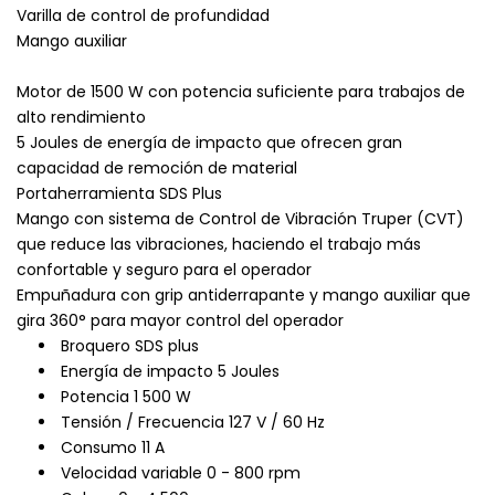
Varilla de control de profundidad
Mango auxiliar
Motor de 1500 W con potencia suficiente para trabajos de
alto rendimiento
5 Joules de energía de impacto que ofrecen gran
capacidad de remoción de material
Portaherramienta SDS Plus
Mango con sistema de Control de Vibración Truper (CVT)
que reduce las vibraciones, haciendo el trabajo más
confortable y seguro para el operador
Empuñadura con grip antiderrapante y mango auxiliar que
gira 360° para mayor control del operador
Broquero SDS plus
Energía de impacto 5 Joules
Potencia 1 500 W
Tensión / Frecuencia 127 V / 60 Hz
Consumo 11 A
Velocidad variable 0 - 800 rpm