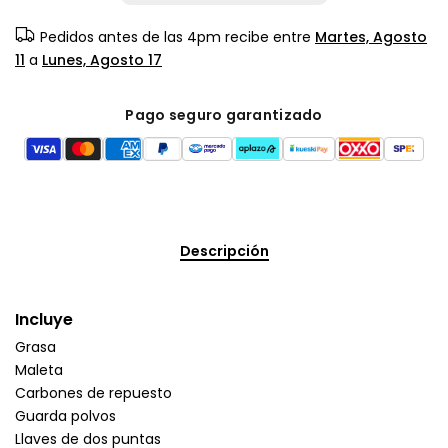
Pedidos antes de las 4pm recibe entre
Martes, Agosto
11
a
Lunes, Agosto 17
Pago seguro garantizado
Descripción
Incluye
Grasa
Maleta
Carbones de repuesto
Guarda polvos
Llaves de dos puntas