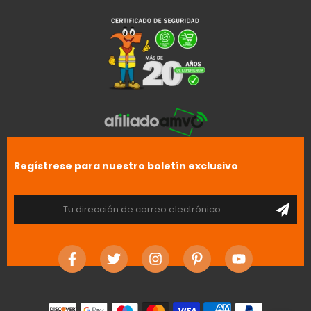
Regístrese para nuestro boletín exclusivo