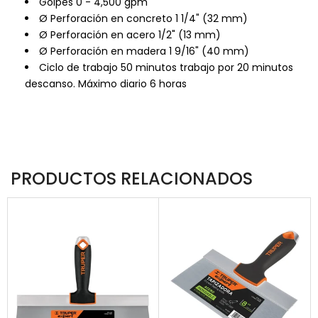
Golpes 0 - 4,500 gpm
Ø Perforación en concreto 1 1/4" (32 mm)
Ø Perforación en acero 1/2" (13 mm)
Ø Perforación en madera 1 9/16" (40 mm)
Ciclo de trabajo 50 minutos trabajo por 20 minutos
descanso. Máximo diario 6 horas
PRODUCTOS RELACIONADOS