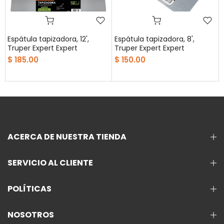
Espátula tapizadora, 12',
Espátula tapizadora, 8',
Truper Expert Expert
Truper Expert Expert
$ 185.00
$ 150.00
ACERCA DE NUESTRA TIENDA
SERVICIO AL CLIENTE
POLÍTICAS
NOSOTROS