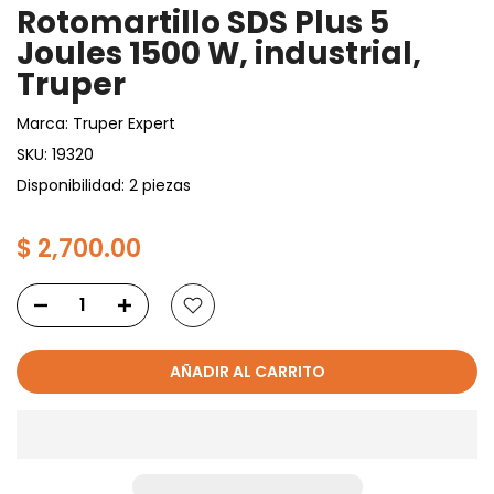
Rotomartillo SDS Plus 5
Joules 1500 W, industrial,
Truper
Marca:
Truper Expert
SKU:
19320
Disponibilidad: 2 piezas
$ 2,700.00
AÑADIR AL CARRITO