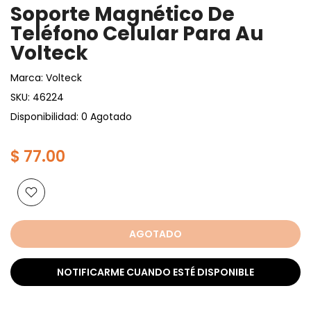
Soporte Magnético De
Teléfono Celular Para Au
Volteck
Marca:
Volteck
SKU:
46224
Disponibilidad: 0 Agotado
$ 77.00
AGOTADO
NOTIFICARME CUANDO ESTÉ DISPONIBLE