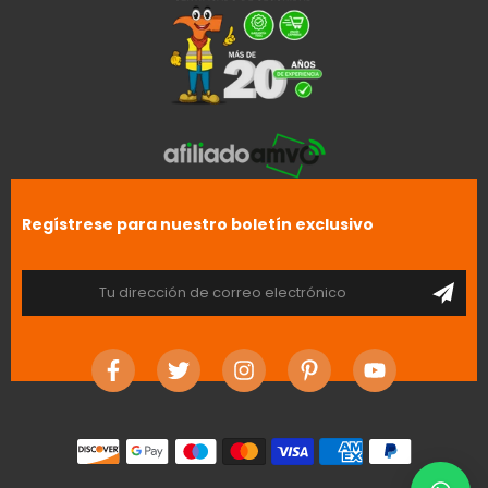
Regístrese para nuestro boletín exclusivo