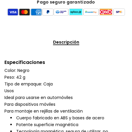
Pago seguro garantizado
Descripción
Especificaciones
Color: Negro
Peso: 42 g
Tipo de empaque: Caja
Usos
Ideal para usarse en automóviles
Para dispositivos móviles
Para montaje en rejillas de ventilación
Cuerpo fabricado en ABS y bases de acero
Potente superficie magnética
Tecnología magnética, segura de utilizar, no