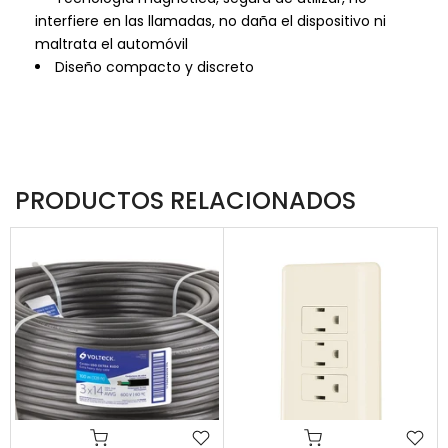
interfiere en las llamadas, no daña el dispositivo ni
maltrata el automóvil
Diseño compacto y discreto
PRODUCTOS RELACIONADOS