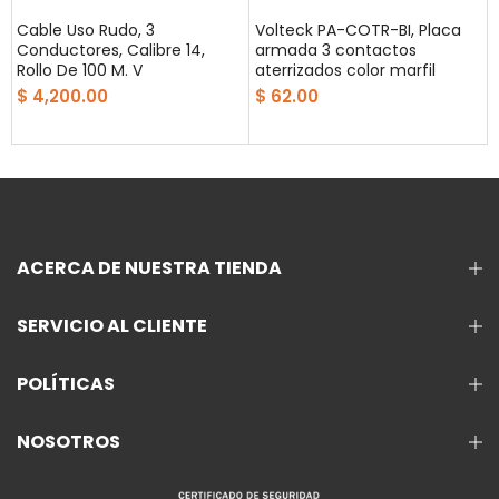
Cable Uso Rudo, 3
Volteck PA-COTR-BI, Placa
Conductores, Calibre 14,
armada 3 contactos
Rollo De 100 M. V
aterrizados color marfil
$ 4,200.00
$ 62.00
ACERCA DE NUESTRA TIENDA
SERVICIO AL CLIENTE
POLÍTICAS
NOSOTROS