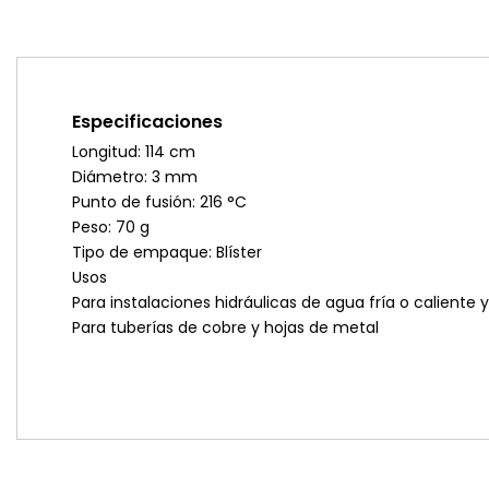
Especificaciones
Longitud: 114 cm
Diámetro: 3 mm
Punto de fusión: 216 °C
Peso: 70 g
Tipo de empaque: Blíster
Usos
Para instalaciones hidráulicas de agua fría o caliente
Para tuberías de cobre y hojas de metal