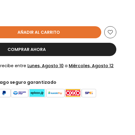
AÑADIR AL CARRITO
COMPRAR AHORA
 recibe entre
Lunes, Agosto 10
a
Miércoles, Agosto 12
ago seguro garantizado