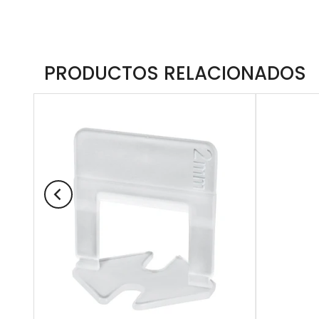
PRODUCTOS RELACIONADOS