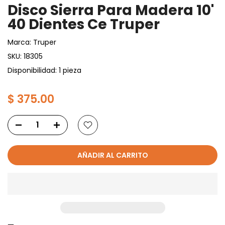
Disco Sierra Para Madera 10'
40 Dientes Ce Truper
Marca:
Truper
SKU:
18305
Disponibilidad: 1 pieza
$ 375.00
AÑADIR AL CARRITO