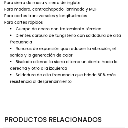
Para sierra de mesa y sierra de inglete
Para madera, contrachapado, laminado y MDF
Para cortes transversales y longitudinales
Para cortes rápidos
Cuerpo de acero con tratamiento térmico
Dientes carburo de tungsteno con soldadura de alta
frecuencia
Ranuras de expansión que reducen la vibración, el
sonido y la generación de calor
Biselado alterno: la sierra alterna un diente hacia la
derecha y otro a la izquierda
Soldadura de alta frecuencia que brinda 50% más
resistencia al desprendimiento
PRODUCTOS RELACIONADOS