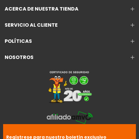
ACERCA DE NUESTRA TIENDA
SERVICIO AL CLIENTE
POLÍTICAS
NOSOTROS
Regístrese para nuestro boletín exclusivo