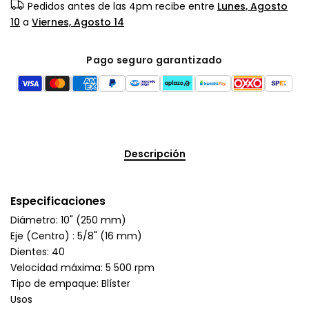
Pedidos antes de las 4pm recibe entre
Lunes, Agosto
10
a
Viernes, Agosto 14
Pago seguro garantizado
Descripción
Especificaciones
Diámetro: 10" (250 mm)
Eje (Centro) : 5/8" (16 mm)
Dientes: 40
Velocidad máxima: 5 500 rpm
Tipo de empaque: Blíster
Usos