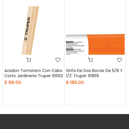
Azadon Tomatero Con Cabo
Grifa De Dos Bocas De 5/8 Y
Corto Jardineria Truper 10562
1/2' Truper 10865
$ 98.00
$ 185.00