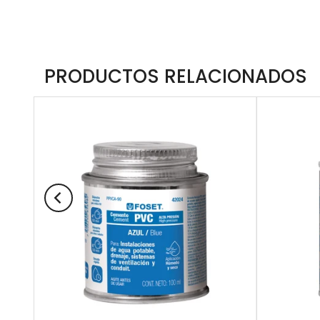
PRODUCTOS RELACIONADOS