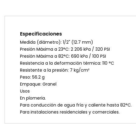
Especificaciones
Medida (diámetro): 1/2" (12.7 mm)
Presión Máxima a 23°C: 2 206 kPa / 320 PSI
Presión Máxima a 82°C: 690 kPa / 100 PSI
Resistencia a la deformación térmica: 110 °C
Resistente a la presión: 7 kg/cm²
Peso: 56.2 g
Empaque: Granel
Usos
En plomeria.
Para conducción de agua fría y caliente hasta 82°C.
Para instalaciones residenciales y comerciales.