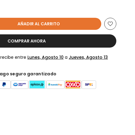
AÑADIR AL CARRITO
COMPRAR AHORA
 recibe entre
Lunes, Agosto 10
a
Jueves, Agosto 13
ago seguro garantizado